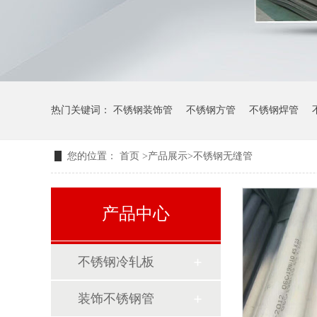
热门关键词：
不锈钢装饰管
不锈钢方管
不锈钢焊管
您的位置：
首页
>
产品展示
>
不锈钢无缝管
产品中心
不锈钢冷轧板
装饰不锈钢管