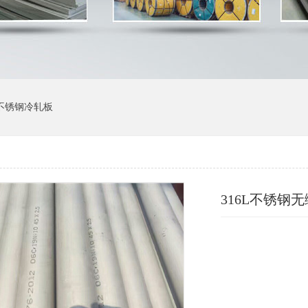
不锈钢冷轧板
316L不锈钢