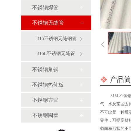
不锈钢焊管
不锈钢无缝管
316不锈钢无缝钢管
316L不锈钢无缝管
不锈钢角钢
产品简
不锈钢热轧板
316L不锈钢
不锈钢方管
气、水及某些固
不可缺是一种经
不锈钢圆管
零件，可提高材
截面积形状的不