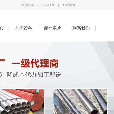
返回首页
加入收藏
网站地图
心
车间设备
库存图片
联系我们