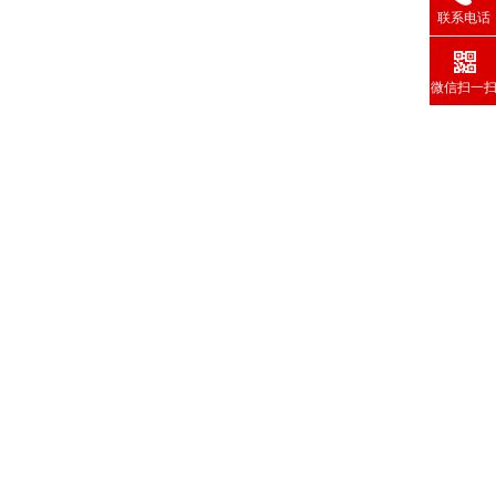
联系电话
微信扫一