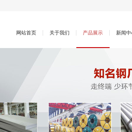
网站首页
关于我们
产品展示
新闻中