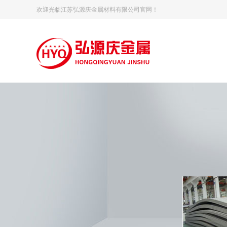
欢迎光临江苏弘源庆金属材料有限公司官网！