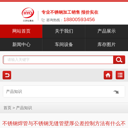
专业不锈钢加工销售 报价实在
18800593456
咨询热线：
网站首页
关于我们
产品展示
新闻中心
车间设备
库存图片
产品知识
>
首页
产品知识
不锈钢焊管与不锈钢无缝管壁厚公差控制方法有什么不